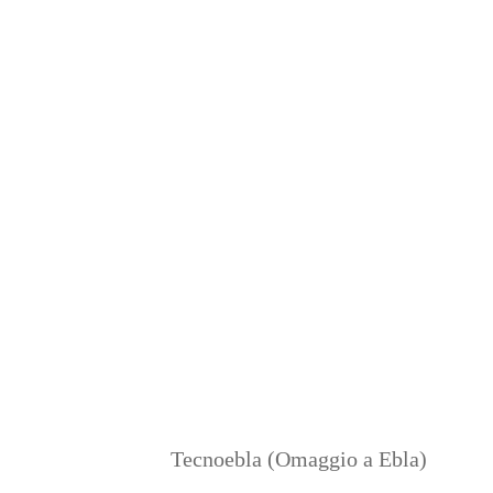
Tecnoebla (Omaggio a Ebla)