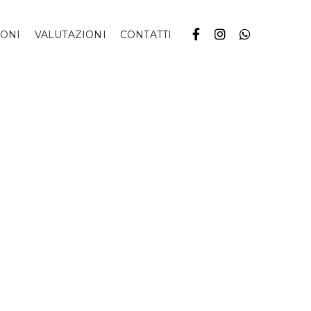
IONI
VALUTAZIONI
CONTATTI