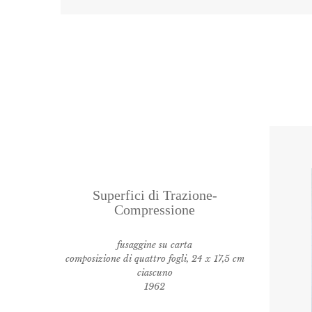
Superfici di Trazione-
Compressione
fusaggine su carta
composizione di quattro fogli, 24 x 17,5 cm
ciascuno
1962