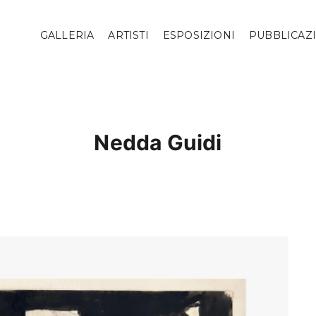
GALLERIA
ARTISTI
ESPOSIZIONI
PUBBLICAZ
Nedda Guidi