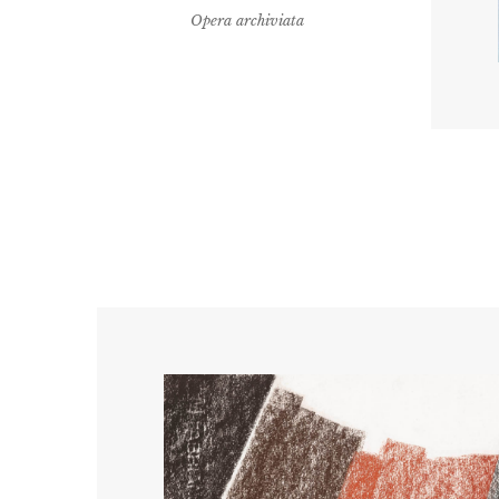
Opera archiviata