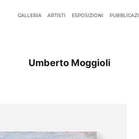
GALLERIA
ARTISTI
ESPOSIZIONI
PUBBLICAZ
Umberto Moggioli