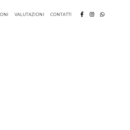
IONI
VALUTAZIONI
CONTATTI