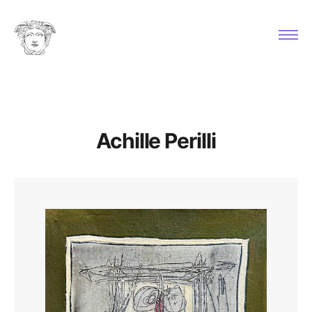
Achille Perilli